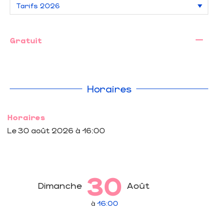
—
Gratuit
Horaires
Horaires
Le
30 août 2026
à 16:00
30
Dimanche
Août
à
16:00