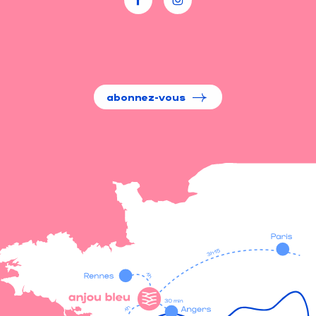
abonnez-vous