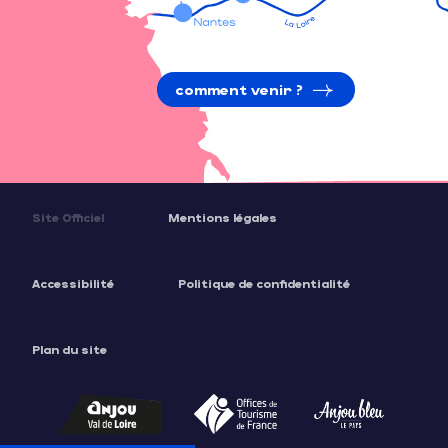
comment venir ?
Site Officiel
Mentions légales
Accessibilité
Politique de confidentialité
Plan du site
Description
Tarifs
Horaires