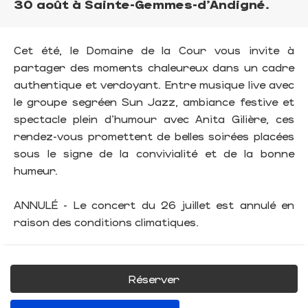
30 août à Sainte-Gemmes-d’Andigné.
Cet été, le Domaine de la Cour vous invite à
partager des moments chaleureux dans un cadre
authentique et verdoyant. Entre musique live avec
le groupe segréen Sun Jazz, ambiance festive et
spectacle plein d’humour avec Anita Gilière, ces
rendez-vous promettent de belles soirées placées
sous le signe de la convivialité et de la bonne
humeur.
ANNULÉ - Le concert du 26 juillet est annulé en
raison des conditions climatiques.
Réserver