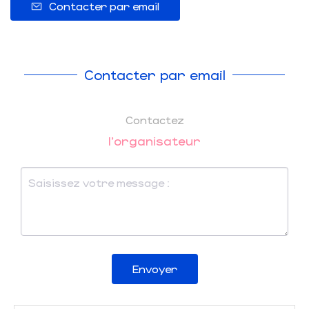
Contacter par email
Contacter par email
Contactez
l'organisateur
Envoyer