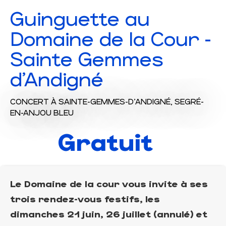
Guinguette au
Domaine de la Cour -
Sainte Gemmes
d'Andigné
CONCERT
À SAINTE-GEMMES-D'ANDIGNÉ, SEGRÉ-
EN-ANJOU BLEU
Gratuit
Le Domaine de la cour vous invite à ses
trois rendez-vous festifs, les
dimanches 21 juin, 26 juillet (annulé) et