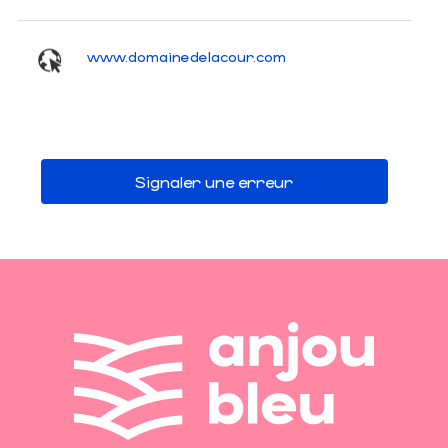
www.domainedelacour.com
Signaler une erreur