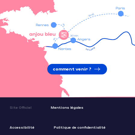
comment venir ?
Site Officiel
Mentions légales
Accessibilité
Politique de confidentialité