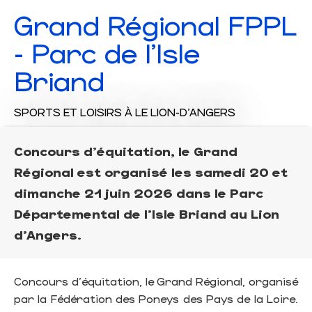
Grand Régional FPPL
- Parc de l'Isle
Briand
SPORTS ET LOISIRS
À LE LION-D'ANGERS
Concours d'équitation, le Grand
Régional est organisé les samedi 20 et
dimanche 21 juin 2026 dans le Parc
Départemental de l'Isle Briand au Lion
d'Angers.
Concours d'équitation, le Grand Régional, organisé
par la Fédération des Poneys des Pays de la Loire.