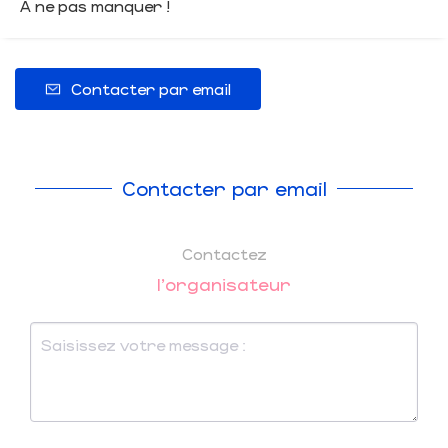
A ne pas manquer !
Contacter par email
Contacter par email
Contactez
l'organisateur