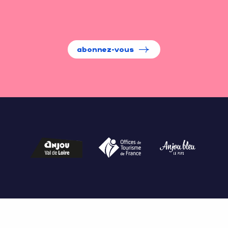
abonnez-vous