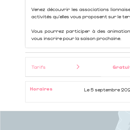
Venez découvrir les associations lionnais
activités qu’elles vous proposent sur le ter
Vous pourrez participer à des animations
vous inscrire pour la saison prochaine.
Tarifs
Gratui
Horaires
Le
5 septembre 20