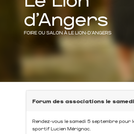
d'Angers
FOIRE OU SALON
À LE LION-D'ANGERS
Forum des associations le samed
Rendez-vous le samedi 5 septembre pour le
sportif Lucien Mérignac.