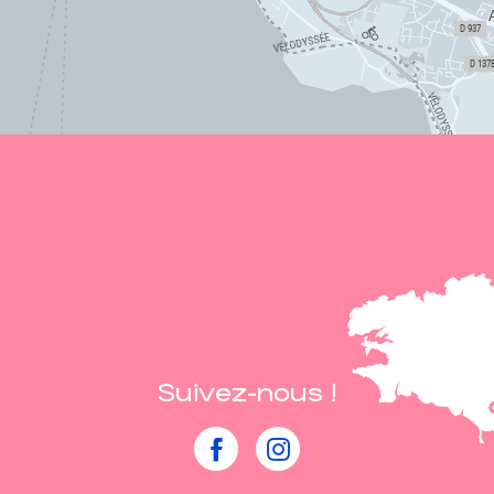
Suivez-nous !