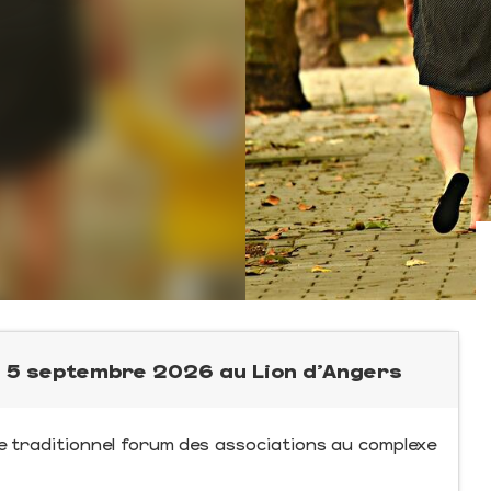
i 5 septembre 2026 au Lion d'Angers
 traditionnel forum des associations au complexe