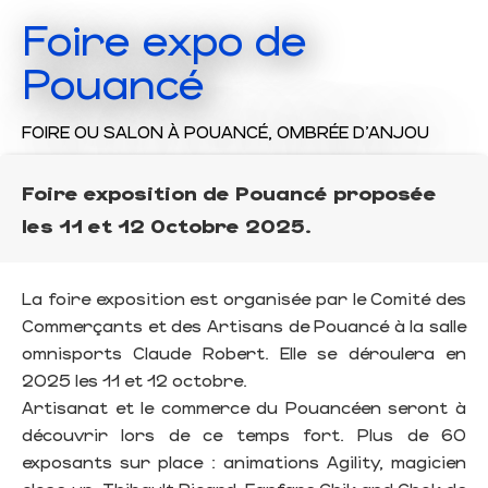
Foire expo de
Pouancé
FOIRE OU SALON
À POUANCÉ, OMBRÉE D'ANJOU
Foire exposition de Pouancé proposée
les 11 et 12 Octobre 2025.
La foire exposition est organisée par le Comité des
Commerçants et des Artisans de Pouancé à la salle
omnisports Claude Robert. Elle se déroulera en
2025 les 11 et 12 octobre.
Artisanat et le commerce du Pouancéen seront à
découvrir lors de ce temps fort. Plus de 60
exposants sur place : animations Agility, magicien