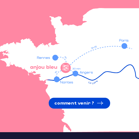
comment venir ?