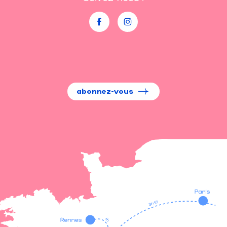
abonnez-vous