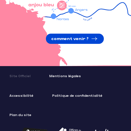
comment venir ?
Site Officiel
Mentions légales
Accessibilité
Politique de confidentialité
Plan du site