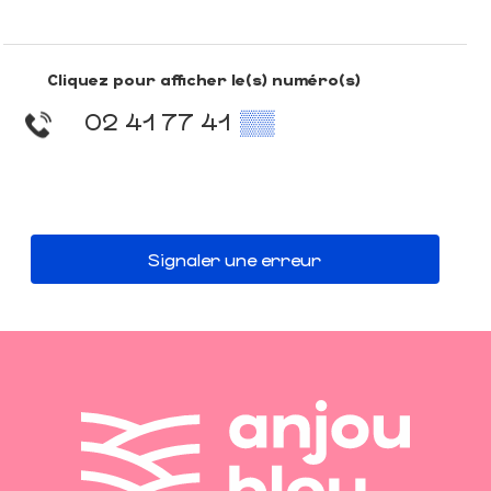
Cliquez pour afficher le(s) numéro(s)
02 41 77 41
▒▒
Signaler une erreur