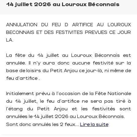
14 juillet 2026 au Louroux Béconnais
ANNULATION DU FEU D ARTIFICE AU LOUROUX
BECONNAIS ET DES FESTIVITES PREVUES CE JOUR
LA.
La fête du 14 juillet au Louroux Béconnais est
annulée. Il n’y aura donc aucune festivité sur la
base de loisirs du Petit Anjou ce jour-là, ni même de
feu d'artifice .
Initialement prévu à l'occasion de la Fête Nationale
du 14 juillet, le feu d'artifice ne sera pas tiré à
l'étang du Petit Anjou et les festivités sont
annulées le 14 juillet 2026 au Louroux Béconnais.
Sont donc annulés les 2 feux...
Lire la suite