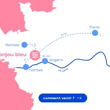
comment venir ?