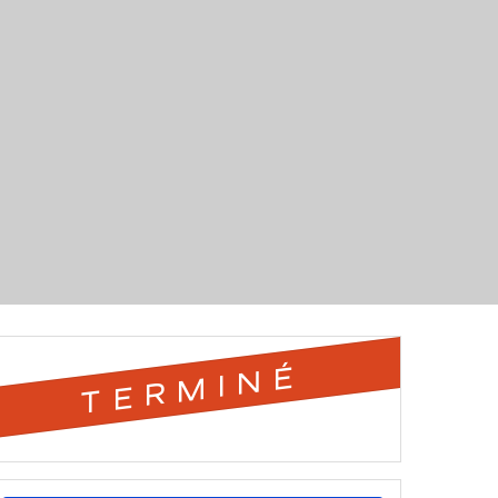
TERMINÉ