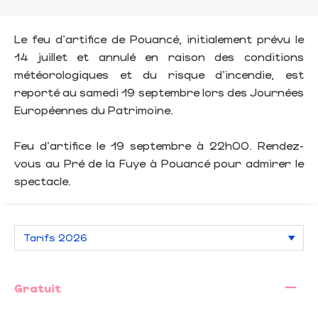
Le feu d'artifice de Pouancé, initialement prévu le
14 juillet et annulé en raison des conditions
météorologiques et du risque d'incendie, est
reporté au samedi 19 septembre lors des Journées
Européennes du Patrimoine.
Feu d'artifice le 19 septembre à 22h00. Rendez-
vous au Pré de la Fuye à Pouancé pour admirer le
spectacle.
—
Gratuit