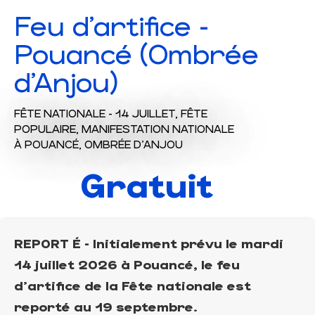
Feu d'artifice -
Pouancé (Ombrée
d'Anjou)
FÊTE NATIONALE - 14 JUILLET,
FÊTE
POPULAIRE,
MANIFESTATION NATIONALE
À POUANCÉ, OMBRÉE D'ANJOU
Gratuit
REPORT É - Initialement prévu le mardi
14 juillet 2026 à Pouancé, le feu
d'artifice de la Fête nationale est
reporté au 19 septembre.