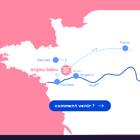
comment venir ?