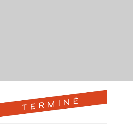
TERMINÉ