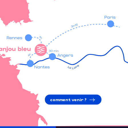
comment venir ?