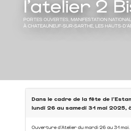
l'atelier 2 B
PORTES OUVERTES,
MANIFESTATION NATIONA
À CHATEAUNEUF-SUR-SARTHE, LES HAUTS-D'
Dans le cadre de la fête de l'Estam
lundi 26 au samedi 31 mai 2025,
Ouverture d’Atelier du mardi 26 au 31 mai.