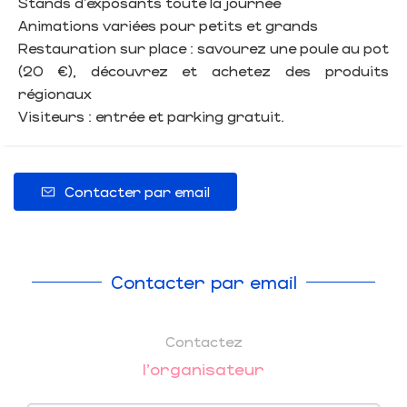
Stands d’exposants toute la journée
Animations variées pour petits et grands
Restauration sur place : savourez une poule au pot
(20 €), découvrez et achetez des produits
régionaux
Visiteurs : entrée et parking gratuit.
Contacter par email
Contacter par email
Contactez
l'organisateur