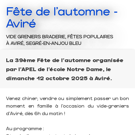
Fête de l'automne -
Aviré
VIDE GRENIERS BRADERIE,
FÊTES POPULAIRES
À AVIRÉ, SEGRÉ-EN-ANJOU BLEU
La 39ème Fête de l'automne organisée
par l’APEL de l’école Notre Dame, le
dimanche 12 octobre 2025 à Aviré.
Venez chiner, vendre ou simplement passer un bon
moment en famille à l’occasion du vide-greniers
d’Aviré, dès 6h du matin !
Au programme :