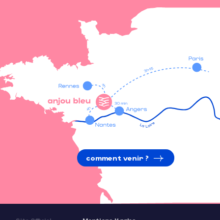
comment venir ?