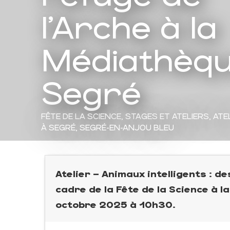
l’Arche à la
Médiathèqu
Segré
FÊTE DE LA SCIENCE,
STAGES ET ATELIERS,
ATE
À SEGRÉ, SEGRÉ-EN-ANJOU BLEU
Atelier – Animaux intelligents : d
cadre de la Fête de la Science à 
octobre 2025 à 10h30.