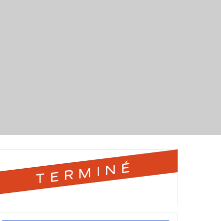
TERMINÉ