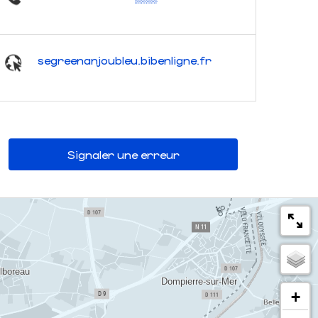
segreenanjoubleu.bibenligne.fr
Signaler une erreur
+