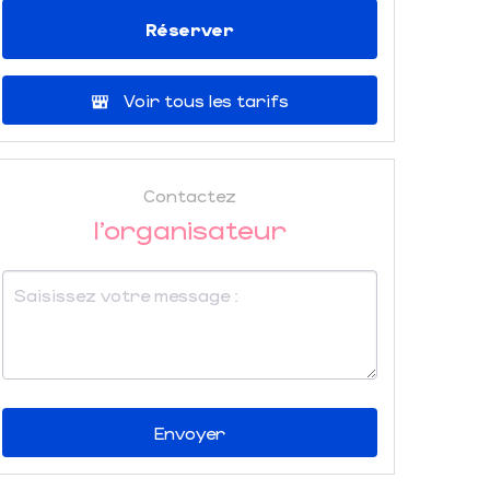
Réserver
Voir tous les tarifs
Contactez
l'organisateur
Envoyer