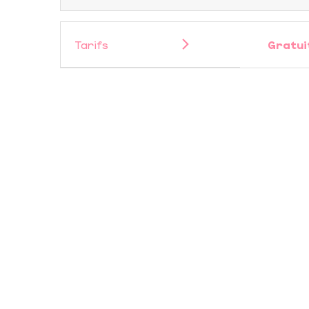
Tarifs
Gratui