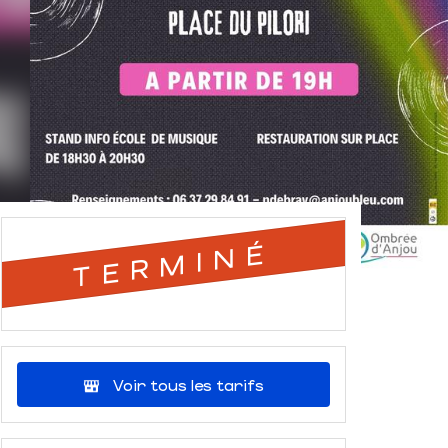
TERMINÉ
Voir tous les tarifs