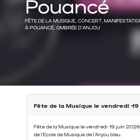
Pouancé
FÊTE DE LA MUSIQUE,
CONCERT,
MANIFESTATIO
À POUANCÉ, OMBRÉE D'ANJOU
Fête de la Musique le vendredi 19
Fête de la Musique le vendredi 19 juin 202
de l'Ecole de Musique de l'Anjou bleu.