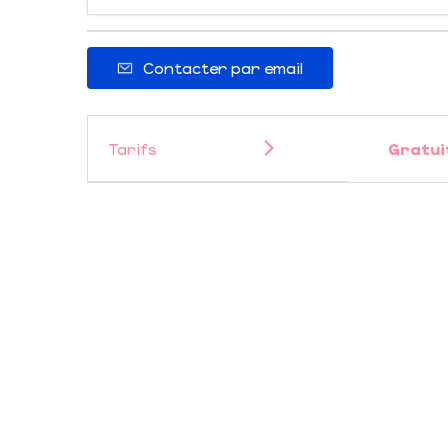
Contacter par email
Tarifs
Gratui