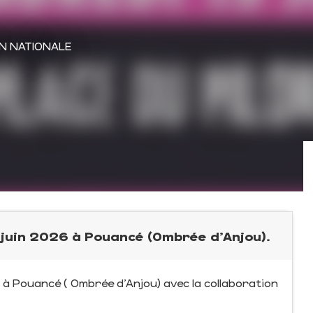
N NATIONALE
 juin 2026 à Pouancé (Ombrée d'Anjou).
6 à Pouancé ( Ombrée d'Anjou) avec la collaboration