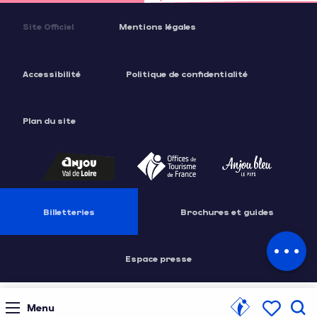
Site Officiel
Mentions légales
Accessibilité
Politique de confidentialité
Plan du site
Billetteries
Brochures et guides
Description
Tarifs
Espace presse
Menu