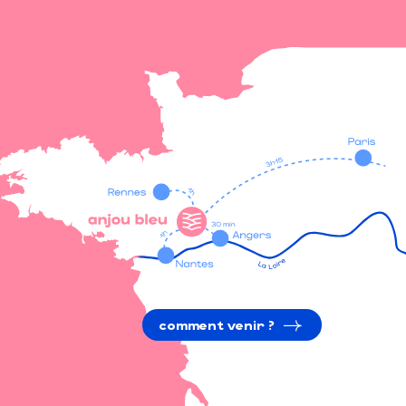
comment venir ?