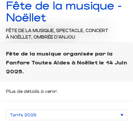
Fête de la musique -
Noëllet
FÊTE DE LA MUSIQUE,
SPECTACLE,
CONCERT
À NOËLLET, OMBRÉE D'ANJOU
Fête de la musique organisée par la
Fanfare Toutes Aides à Noëllet le 14 Juin
2025.
Plus de détails à venir.