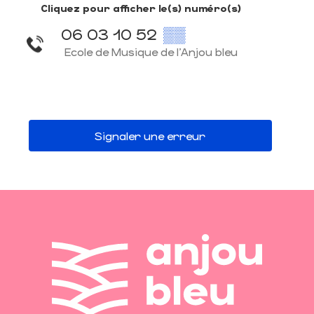
Cliquez pour afficher le(s) numéro(s)
06 03 10 52
▒▒
Ecole de Musique de l'Anjou bleu
Signaler une erreur