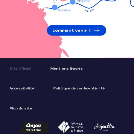
comment venir ?
Site Officiel
Mentions légales
Accessibilité
Politique de confidentialité
Plan du site
Description