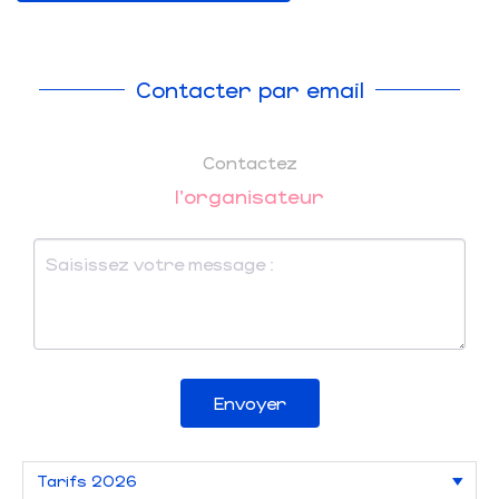
Contacter par email
Contactez
l'organisateur
Envoyer