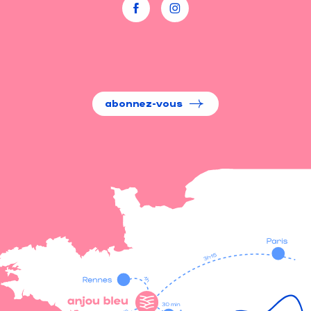
abonnez-vous