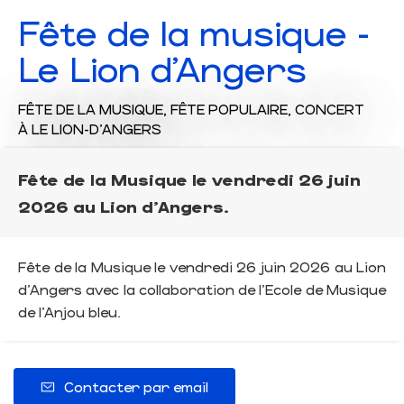
Fête de la musique -
Le Lion d'Angers
FÊTE DE LA MUSIQUE,
FÊTE POPULAIRE,
CONCERT
À LE LION-D'ANGERS
Fête de la Musique le vendredi 26 juin
2026 au Lion d'Angers.
Fête de la Musique le vendredi 26 juin 2026 au Lion
d'Angers avec la collaboration de l'Ecole de Musique
de l'Anjou bleu.
Contacter par email