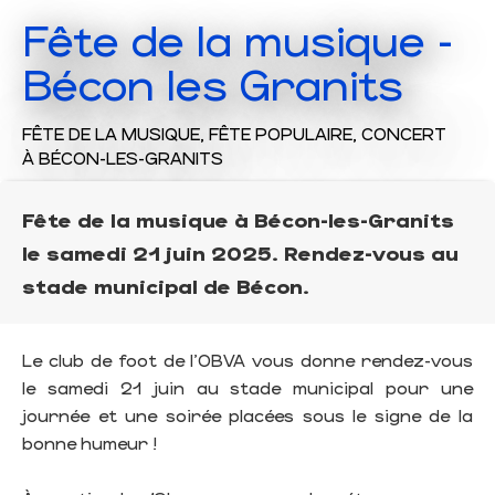
Fête de la musique -
Bécon les Granits
FÊTE DE LA MUSIQUE,
FÊTE POPULAIRE,
CONCERT
À BÉCON-LES-GRANITS
Fête de la musique à Bécon-les-Granits
le samedi 21 juin 2025. Rendez-vous au
stade municipal de Bécon.
Le club de foot de l’OBVA vous donne rendez-vous
le samedi 21 juin au stade municipal pour une
journée et une soirée placées sous le signe de la
bonne humeur !