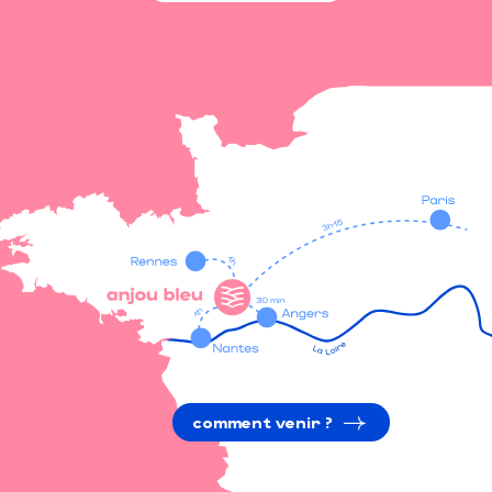
comment venir ?