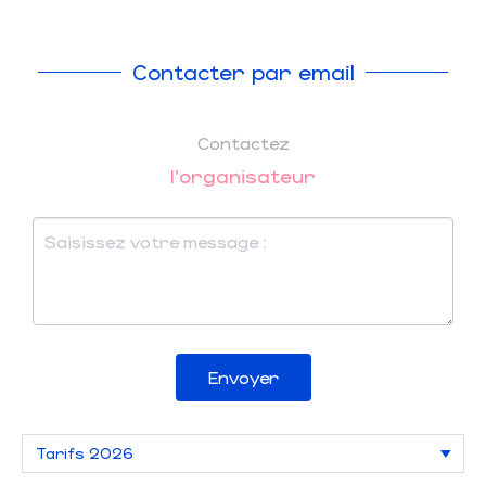
Contacter par email
Contactez
l'organisateur
Envoyer