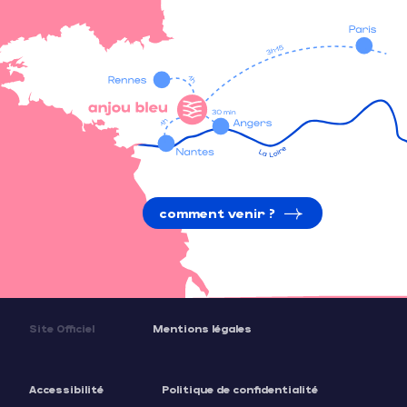
comment venir ?
Site Officiel
Mentions légales
Accessibilité
Politique de confidentialité