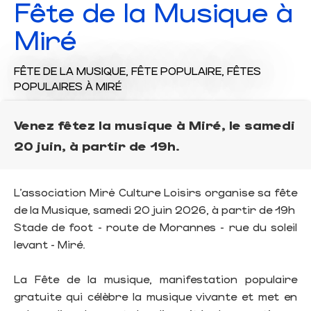
Fête de la Musique à
Miré
FÊTE DE LA MUSIQUE,
FÊTE POPULAIRE,
FÊTES
POPULAIRES
À MIRÉ
Venez fêtez la musique à Miré, le samedi
20 juin, à partir de 19h.
L’association Mirė Culture Loisirs organise sa fête
de la Musique, samedi 20 juin 2026, à partir de 19h
Stade de foot - route de Morannes - rue du soleil
levant - Miré.
La Fête de la musique, manifestation populaire
gratuite qui célèbre la musique vivante et met en