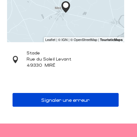
Stade
Rue du Soleil Levant
49330
MIRÉ
Signaler une erreur