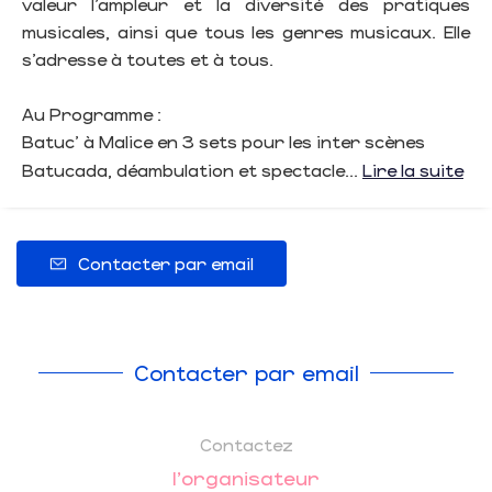
valeur l’ampleur et la diversité des pratiques
musicales, ainsi que tous les genres musicaux. Elle
s’adresse à toutes et à tous.
Au Programme :
Batuc’ à Malice en 3 sets pour les inter scènes
Batucada, déambulation et spectacle...
Lire la suite
Contacter par email
Contacter par email
Contactez
l'organisateur