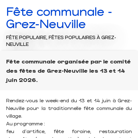
Fête communale -
Grez-Neuville
FÊTE POPULAIRE,
FÊTES POPULAIRES
À GREZ-
NEUVILLE
Fête communale organisée par le comité
des fêtes de Grez-Neuville les 13 et 14
juin 2026.
Rendez-vous le week-end du 13 et 14 juin à Grez-
Neuville pour la traditionnelle fête communale du
village.
Au programme :
feu d'artifice, fête foraine, restauration