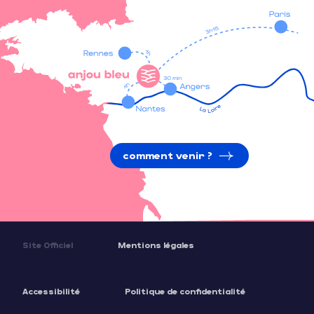
comment venir ?
Site Officiel
Mentions légales
Accessibilité
Politique de confidentialité