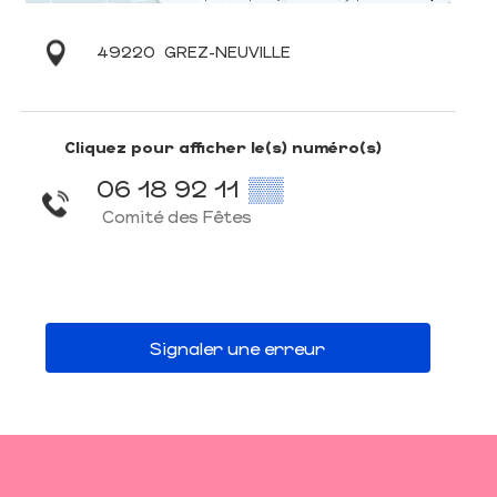
49220
GREZ-NEUVILLE
Cliquez pour afficher le(s) numéro(s)
06 18 92 11
▒▒
Comité des Fêtes
Signaler une erreur