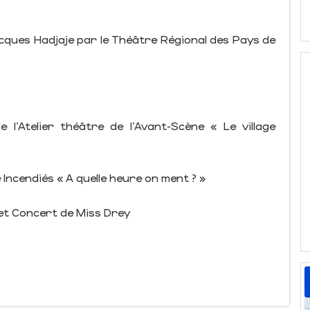
ques Hadjaje par le Théâtre Régional des Pays de
l’Atelier théâtre de l’Avant-Scène « Le village
Incendiés « A quelle heure on ment ? »
 et Concert de Miss Drey