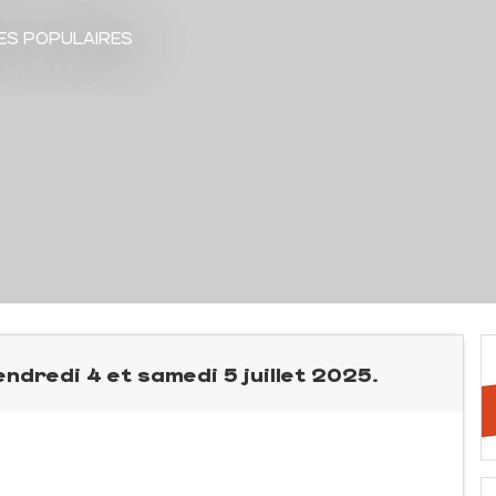
ES POPULAIRES
endredi 4 et samedi 5 juillet 2025.