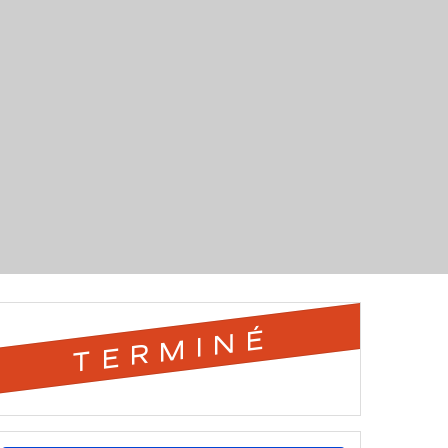
TERMINÉ