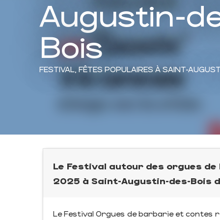
Augustin-d
Bois
FESTIVAL,
FÊTES POPULAIRES
À SAINT-AUGUST
Le Festival autour des orgues de 
2025 à Saint-Augustin-des-Bois 
Le Festival Orgues de barbarie et contes 