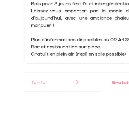
Bois pour 3 jours festifs et intergénératio
Laissez-vous emporter par la magie d
d’aujourd’hui, avec une ambiance chale
manquer !
Plus d’informations disponibles au 02 41 
Bar et restauration sur place.
Gratuit en plein air (repli en salle possible)
Tarifs
Gratui