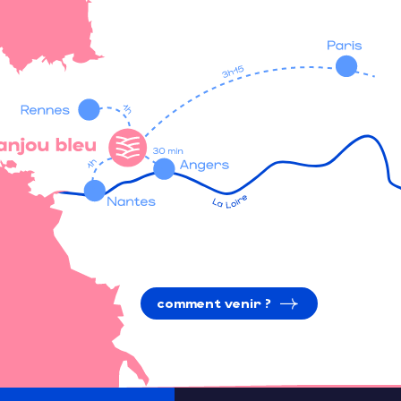
comment venir ?