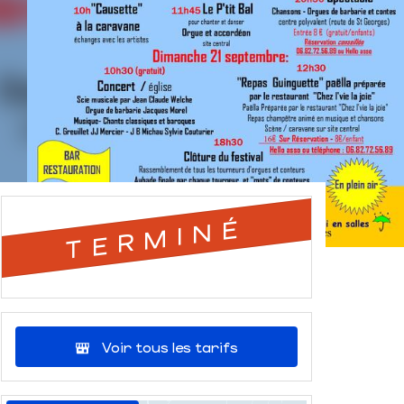
TERMINÉ
Voir tous les tarifs