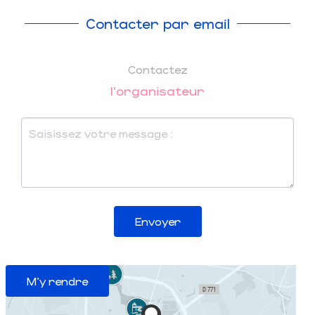
Contacter par email
Contactez
l'organisateur
Envoyer
M'y rendre