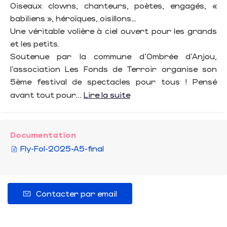
Oiseaux clowns, chanteurs, poètes, engagés, «
babiliens », héroïques, oisillons…
Une véritable volière à ciel ouvert pour les grands
et les petits.
Soutenue par la commune d’Ombrée d’Anjou,
l’association Les Fonds de Terroir organise son
5ème festival de spectacles pour tous ! Pensé
avant tout pour...
Lire la suite
Documentation
Fly-Fol-2025-A5-final
Contacter par email