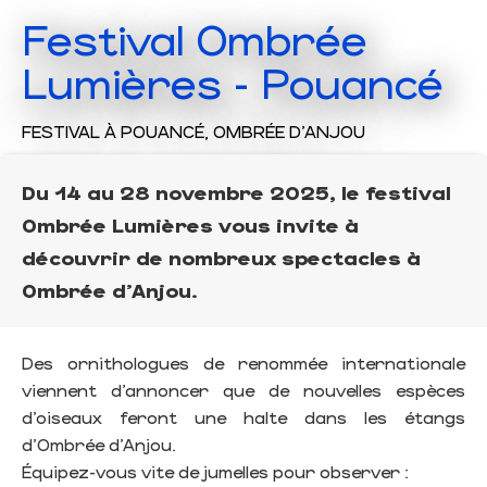
Festival Ombrée
Lumières - Pouancé
FESTIVAL
À POUANCÉ, OMBRÉE D'ANJOU
Du 14 au 28 novembre 2025, le festival
Ombrée Lumières vous invite à
découvrir de nombreux spectacles à
Ombrée d’Anjou.
Des ornithologues de renommée internationale
viennent d’annoncer que de nouvelles espèces
d’oiseaux feront une halte dans les étangs
d’Ombrée d’Anjou.
Équipez-vous vite de jumelles pour observer :