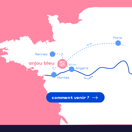
comment venir ?