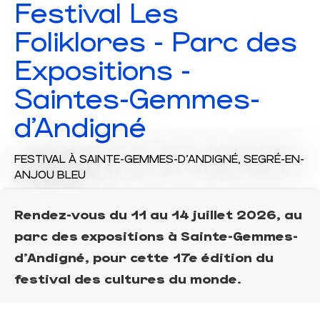
Festival Les
Foliklores - Parc des
Expositions -
Saintes-Gemmes-
d'Andigné
FESTIVAL
À SAINTE-GEMMES-D'ANDIGNÉ, SEGRÉ-EN-
ANJOU BLEU
Rendez-vous du 11 au 14 juillet 2026, au
parc des expositions à Sainte-Gemmes-
d'Andigné, pour cette 17e édition du
festival des cultures du monde.