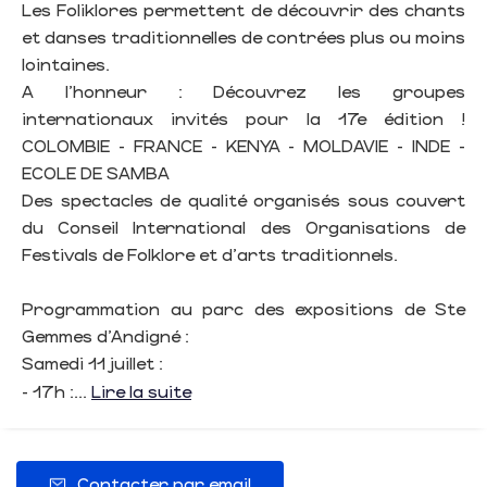
Les Foliklores permettent de découvrir des chants
et danses traditionnelles de contrées plus ou moins
lointaines.
A l'honneur : Découvrez les groupes
internationaux invités pour la 17e édition !
COLOMBIE - FRANCE - KENYA - MOLDAVIE - INDE -
ECOLE DE SAMBA
Des spectacles de qualité organisés sous couvert
du Conseil International des Organisations de
Festivals de Folklore et d'arts traditionnels.
Programmation au parc des expositions de Ste
Gemmes d'Andigné :
Samedi 11 juillet :
- 17h :...
Lire la suite
Contacter par email