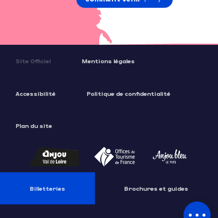
Site Officiel
Mentions légales
Accessibilité
Politique de confidentialité
Plan du site
Description
Billetteries
Brochures et guides
Contacter
par email