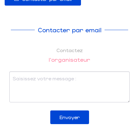
Contacter par email
Contactez
l'organisateur
Envoyer