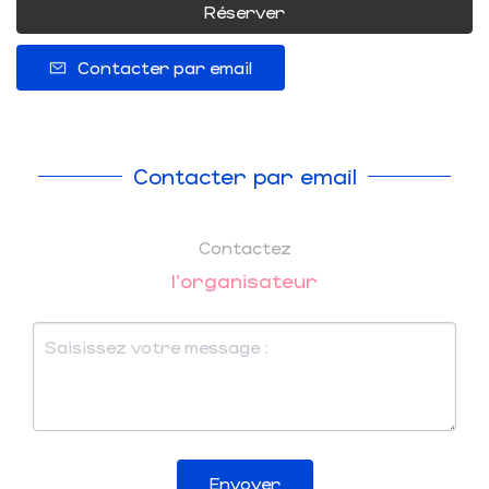
Réserver
Contacter par email
Contacter par email
Contactez
l'organisateur
Envoyer