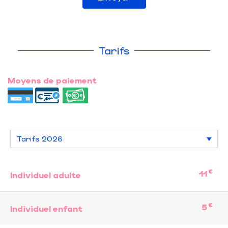
Tarifs
Moyens de paiement
€
11
Individuel adulte
€
5
Individuel enfant