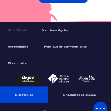
Site Officiel
Mentions légales
Accessibilité
Politique de confidentialité
Plan du site
Description
Tarifs
Billetteries
Brochures et guides
Contacter par email