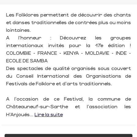
Les Foliklores permettent de découvrir des chants
et danses traditionnelles de contrées plus ou moins
lointaines.
A l'honneur : Découvrez les groupes
internationaux invités pour la 17e édition !
COLOMBIE - FRANCE - KENYA - MOLDAVIE - INDE -
ECOLE DE SAMBA
Des spectacles de qualité organisés sous couvert
du Conseil International des Organisations de
Festivals de Folklore et d'arts traditionnels.
A l'occasion de ce Festival, la commune de
Châteauneuf-sur-Sarthe et l'association les
H'Anjoués...
Lire la suite