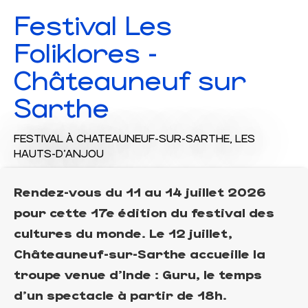
Festival Les
Foliklores -
Châteauneuf sur
Sarthe
FESTIVAL
À CHATEAUNEUF-SUR-SARTHE, LES
HAUTS-D'ANJOU
Rendez-vous du 11 au 14 juillet 2026
pour cette 17e édition du festival des
cultures du monde. Le 12 juillet,
Châteauneuf-sur-Sarthe accueille la
troupe venue d'Inde : Guru, le temps
d'un spectacle à partir de 18h.