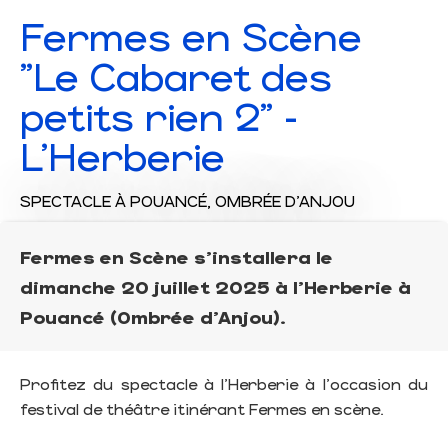
Fermes en Scène
"Le Cabaret des
petits rien 2" -
L'Herberie
SPECTACLE
À POUANCÉ, OMBRÉE D'ANJOU
Fermes en Scène s'installera le
dimanche 20 juillet 2025 à l'Herberie à
Pouancé (Ombrée d'Anjou).
Profitez du spectacle à l'Herberie à l'occasion du
festival de théâtre itinérant Fermes en scène.