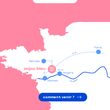
comment venir ?