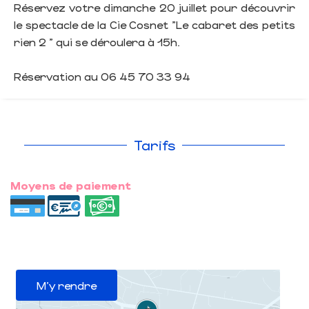
Réservez votre dimanche 20 juillet pour découvrir
le spectacle de la Cie Cosnet "Le cabaret des petits
rien 2 " qui se déroulera à 15h.
Réservation au 06 45 70 33 94
Tarifs
Moyens de paiement
M'y rendre