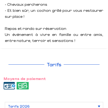
- Chevaux percherons
- Et bien sûr, un cochon grillé pour vous restaurer
sur place !
Repas et rando sur réservation
Un événement à vivre en famille ou entre amis,
entre nature, terroir et sensations !
Tarifs
Moyens de paiement