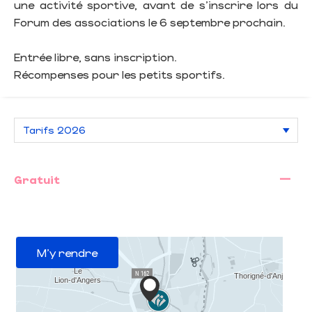
une activité sportive, avant de s’inscrire lors du
Forum des associations le 6 septembre prochain.
Entrée libre, sans inscription.
Récompenses pour les petits sportifs.
—
Gratuit
M'y rendre