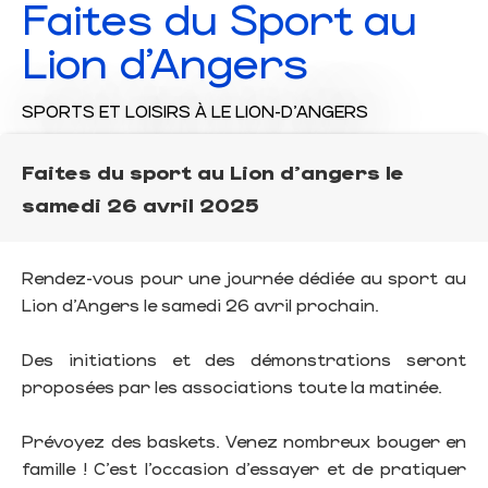
Faites du Sport au
Lion d'Angers
SPORTS ET LOISIRS
À LE LION-D'ANGERS
Faites du sport au Lion d'angers le
samedi 26 avril 2025
Rendez-vous pour une journée dédiée au sport au
Lion d'Angers le samedi 26 avril prochain.
Des initiations et des démonstrations seront
proposées par les associations toute la matinée.
Prévoyez des baskets. Venez nombreux bouger en
famille ! C’est l’occasion d’essayer et de pratiquer