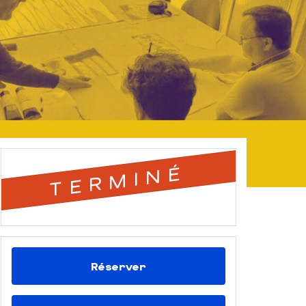
TERMINÉ
Réserver