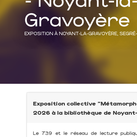
Gravoyère
EXPOSITION
À NOYANT-LA-GRAVOYÈRE, SEGRÉ
Exposition collective "Métamorph
2026 à la bibliothèque de Noyant
Le 739 et le réseau de lecture publiq