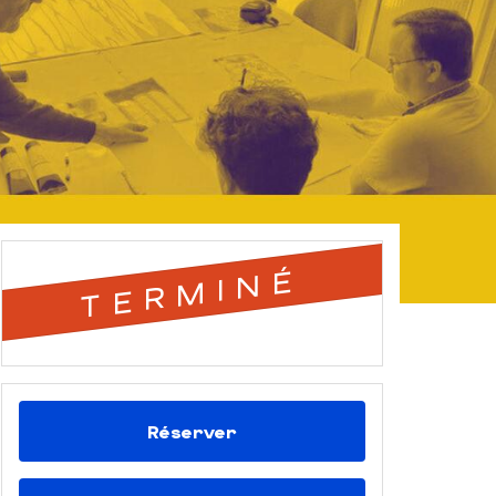
TERMINÉ
Réserver