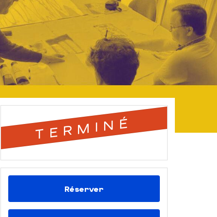
TERMINÉ
Réserver