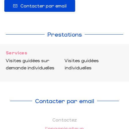
Contacter par email
Prestations
Services
Visites guidées sur
Visites guidées
demande individuelles
individuelles
Contacter par email
Contactez
l'organisateur