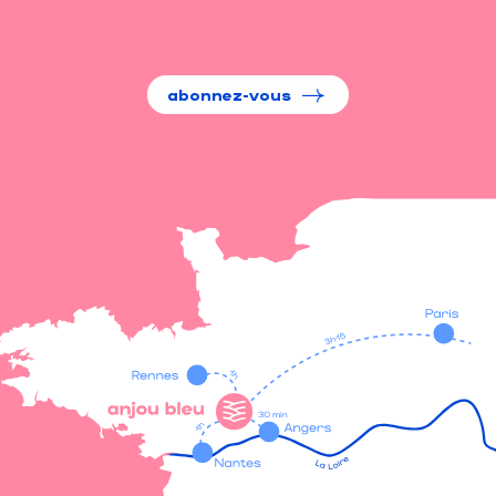
abonnez-vous