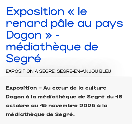
Exposition « le
renard pâle au pays
Dogon » -
médiathèque de
Segré
EXPOSITION
À SEGRÉ, SEGRÉ-EN-ANJOU BLEU
Exposition – Au cœur de la culture
Dogon à la médiathèque de Segré du 18
octobre au 15 novembre 2025 à la
médiathèque de Segré.