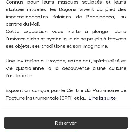
Connus pour leurs masques sculptés et leurs
statues rituelles, les Dogons vivent au pied des
impressionnantes falaises de Bandiagara, au
centre du Mali.
Cette exposition vous invite à plonger dans
l’univers riche et symbolique de ce peuple à travers
ses objets, ses traditions et son imaginaire.
Une invitation au voyage, entre art, spiritualité et
vie quotidienne, à la découverte d’une culture
fascinante.
Exposition conçue par le Centre du Patrimoine de
Facture Instrumentale (CPFI) et la...
Lire la suite
Réserver