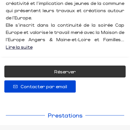
créativité et l’implication des jeunes de la commune
qui présentent leurs travaux et créations autour
de l'Europe.
Elle s’inscrit dans la continuité de la soirée Cap
Europe et valorise le travail mené avec la Maison de
l’Europe Angers & Maine-et-Loire et Familles...
Lire la suite
Réserver
Contacter par email
Prestations