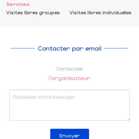
Services
Visites libres groupes
Visites libres individuelles
Contacter par email
Contactez
l'organisateur
Envoyer