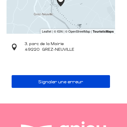
3, parc de la Mairie
49220
GREZ-NEUVILLE
Signaler une erreur