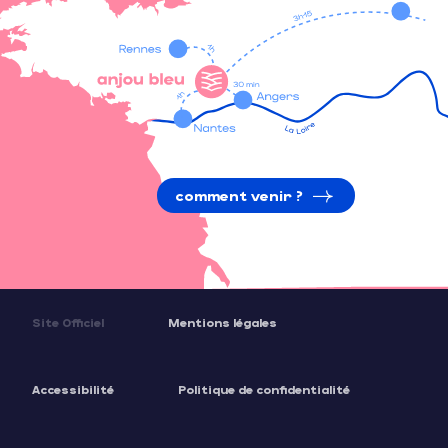
comment venir ?
Site Officiel
Mentions légales
Accessibilité
Politique de confidentialité