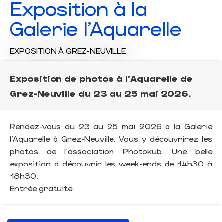
Exposition à la
Galerie l'Aquarelle
EXPOSITION
À GREZ-NEUVILLE
Exposition de photos à l'Aquarelle de
Grez-Neuville du 23 au 25 mai 2026.
Rendez-vous du 23 au 25 mai 2026 à la Galerie
l’Aquarelle à Grez-Neuville. Vous y découvrirez les
photos de l'association Photokub. Une belle
exposition à découvrir les week-ends de 14h30 à
18h30.
Entrée gratuite.