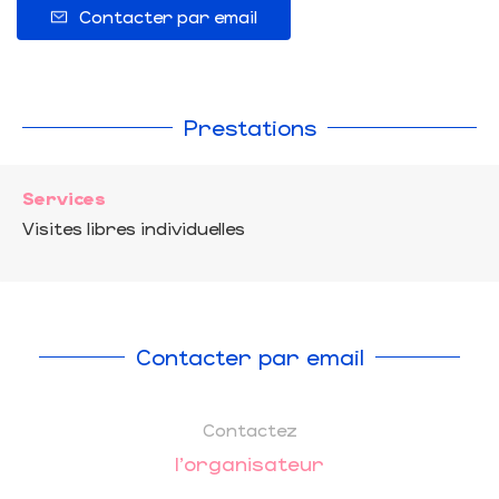
Contacter par email
Prestations
Services
Visites libres individuelles
Contacter par email
Contactez
l'organisateur