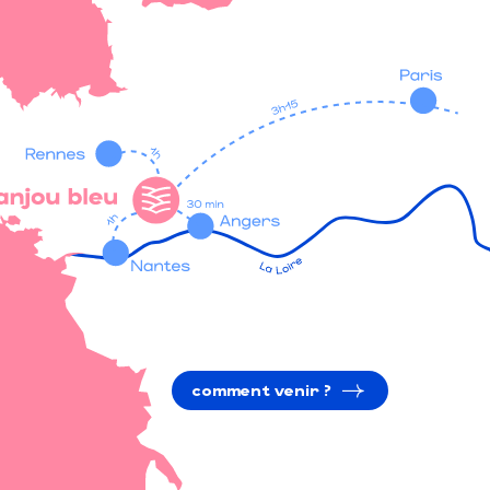
comment venir ?