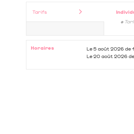
Tarifs
Individ
• Tar
Horaires
Le
5 août 2026
de 
Le
20 août 2026
de