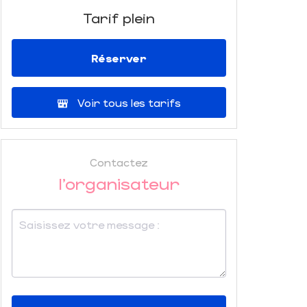
Tarif plein
Réserver
Voir tous les tarifs
Contactez
l'organisateur