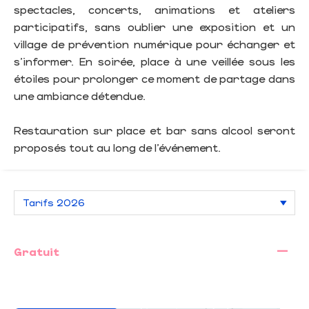
spectacles, concerts, animations et ateliers
participatifs, sans oublier une exposition et un
village de prévention numérique pour échanger et
s’informer. En soirée, place à une veillée sous les
étoiles pour prolonger ce moment de partage dans
une ambiance détendue.
Restauration sur place et bar sans alcool seront
proposés tout au long de l’événement.
—
Gratuit