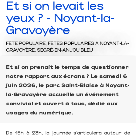
Et si on levait les
yeux ? - Noyant-la-
Gravoyère
FÊTE POPULAIRE,
FÊTES POPULAIRES
À NOYANT-LA-
GRAVOYÈRE, SEGRÉ-EN-ANJOU BLEU
Et si on prenait le temps de questionner
notre rapport aux écrans ? Le samedi 6
juin 2026, le parc Saint-Blaise à Noyant-
la-Gravoyère accueille un événement
convivial et ouvert à tous, dédié aux
usages du numérique.
De 15h à 23h, la journée s’articulera autour de