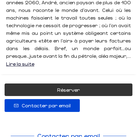
années 2060, André, ancien paysan de plus de 100
ans, nous raconte le monde d’avant. Celui où les
machines faisaient le travail toutes seules ; où la
technologie ne cessait de progresser ; où l’on avait
même mis au point un système obligeant certains
agriculteurs «tête en l’air» à payer leurs factures
dans les délais. Bref, un monde parfait…ou
presque…juste avant la fin du pétrole, aléa majeur,...
Lire la suite
Réserver
Contacter par email
Contacter par email