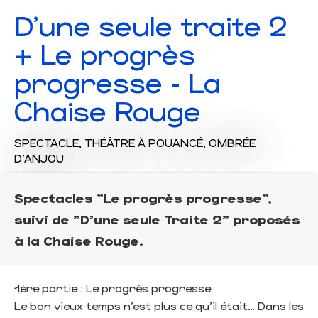
D'une seule traite 2
+ Le progrès
progresse - La
Chaise Rouge
SPECTACLE,
THÉÂTRE
À POUANCÉ, OMBRÉE
D'ANJOU
Spectacles "Le progrès progresse",
suivi de "D'une seule Traite 2" proposés
à la Chaise Rouge.
1ère partie : Le progrès progresse
Le bon vieux temps n’est plus ce qu’il était… Dans les