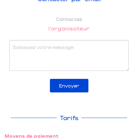
Contactez
l'organisateur
Envoyer
Tarifs
Moyens de paiement