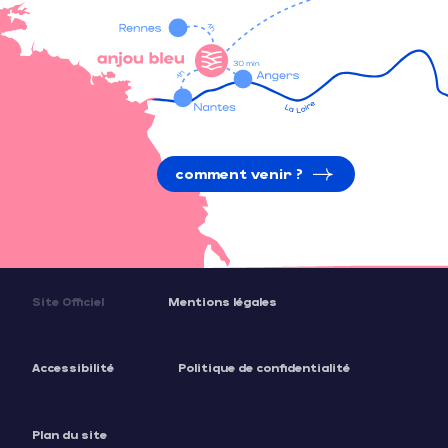
comment venir ?
Site Officiel
Mentions légales
Accessibilité
Politique de confidentialité
Plan du site