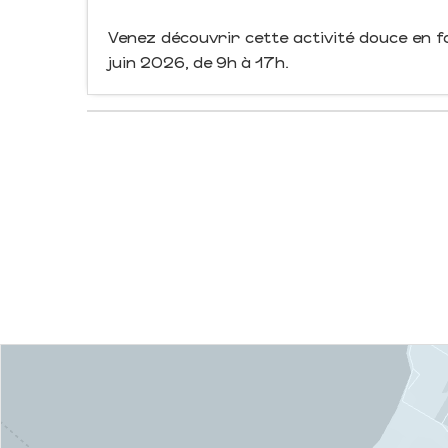
Venez découvrir cette activité douce en fa
juin 2026, de 9h à 17h.