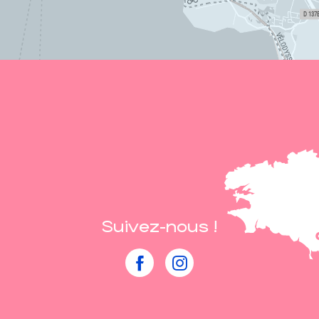
Suivez-nous !