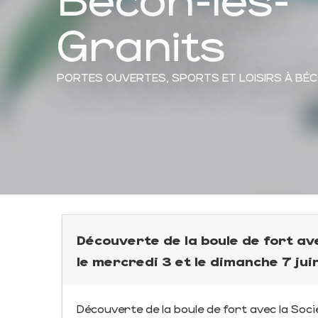
Granits
PORTES OUVERTES,
SPORTS ET LOISIRS
À BÉ
Découverte de la boule de fort ave
le mercredi 3 et le dimanche 7 ju
Découverte de la boule de fort avec la Socié