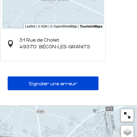
31 Rue de Cholet
49370
BÉCON-LES-GRANITS
Signaler une erreur