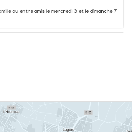
mille ou entre amis le mercredi 3 et le dimanche 7