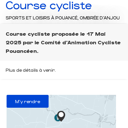
Course cycliste
SPORTS ET LOISIRS
À POUANCÉ, OMBRÉE D'ANJOU
Course cycliste proposée le 17 Mai
2025 par le Comité d'Animation Cycliste
Pouancéen.
Plus de détails à venir.
M'y rendre