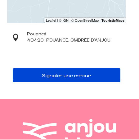
Pouancé
49420
POUANCÉ, OMBRÉE D'ANJOU
Signaler une erreur