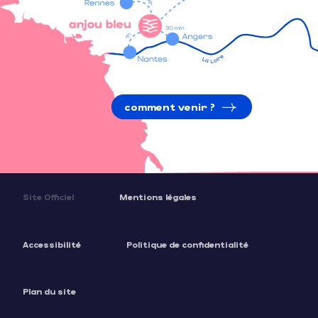
comment venir ?
Site Officiel
Mentions légales
Accessibilité
Politique de confidentialité
Plan du site