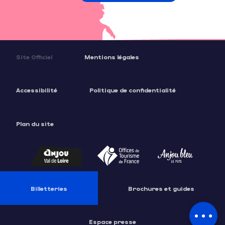
Site Officiel
Mentions légales
Accessibilité
Politique de confidentialité
Plan du site
Description
Tarifs
Contacter par email
Billetteries
Brochures et guides
Espace presse