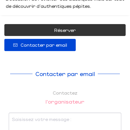
de découvrir d'authentiques pépites.
Réserver
Contacter par email
Contacter par email
Contactez
l'organisateur