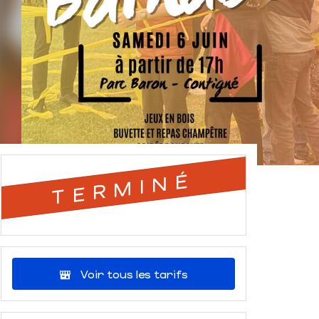
TERMINÉ
Voir tous les tarifs