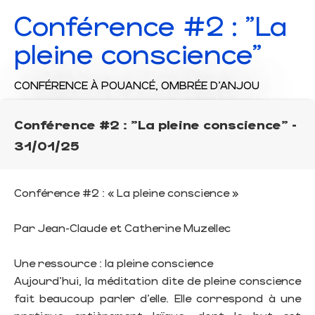
Conférence #2 : "La
pleine conscience"
CONFÉRENCE
À POUANCÉ, OMBRÉE D'ANJOU
Conférence #2 : "La pleine conscience" -
31/01/25
Conférence #2 : « La pleine conscience »
Par Jean-Claude et Catherine Muzellec
Une ressource : la pleine conscience
Aujourd’hui, la méditation dite de pleine conscience
fait beaucoup parler d’elle. Elle correspond à une