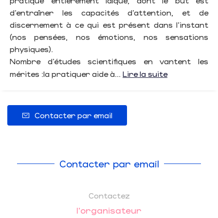
pratique entièrement laïque, dont le but est
d’entraîner les capacités d’attention, et de
discernement à ce qui est présent dans l’instant
(nos pensées, nos émotions, nos sensations
physiques).
Nombre d’études scientifiques en vantent les
mérites :la pratiquer aide à...
Lire la suite
Contacter par email
Contacter par email
Contactez
l'organisateur