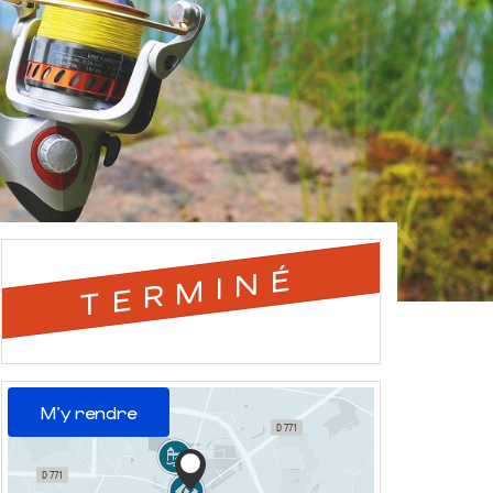
TERMINÉ
M'y rendre