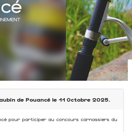
ncé
ONNEMENT
 aubin de Pouancé le 11 Octobre 2025.
ncé pour participer au concours carnassiers du