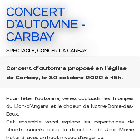
CONCERT
D'AUTOMNE -
CARBAY
SPECTACLE,
CONCERT
À CARBAY
Concert d'automne proposé en l'église
de Carbay, le 30 octobre 2022 à 15h.
Pour fêter l'automne, venez applaudir les Trompes
du Lion-d'Angers et le choeur de Notre-Dame-des-
Eaux.
Cet ensemble vocal explore les répertoires de
chants sacrés sous la direction de Jean-Marie
Patard, avec un haut niveau d’exigence.