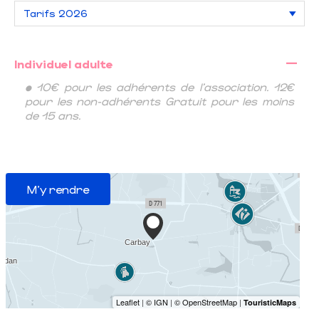
—
Individuel adulte
• 10€ pour les adhérents de l'association. 12€
pour les non-adhérents Gratuit pour les moins
de 15 ans.
M'y rendre