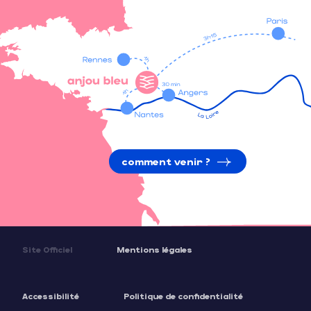
comment venir ?
Site Officiel
Mentions légales
Accessibilité
Politique de confidentialité