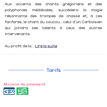
Aux accents des chants grégoriens et des
polyphonies médiévales, succédera la magie
résonnante des trompes de chasse et, à ces
fanfares, le chant du coucou… celui d’un Carbaisien
qui joindra ses talents à ceux des autres
intervenants.
Au profit de la...
Lire la suite
Tarifs
Moyens de paiement