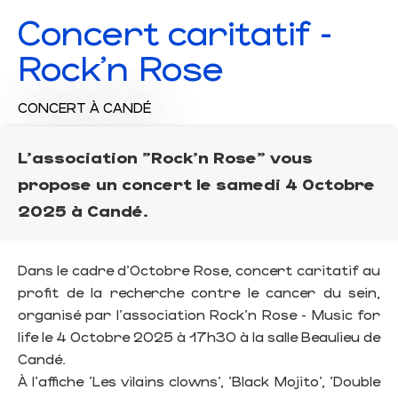
Concert caritatif -
Rock'n Rose
CONCERT
À CANDÉ
L'association "Rock'n Rose" vous
propose un concert le samedi 4 Octobre
2025 à Candé.
Dans le cadre d'Octobre Rose, concert caritatif au
profit de la recherche contre le cancer du sein,
organisé par l'association Rock'n Rose - Music for
life le 4 Octobre 2025 à 17h30 à la salle Beaulieu de
Candé.
À l'affiche 'Les vilains clowns', 'Black Mojito', 'Double