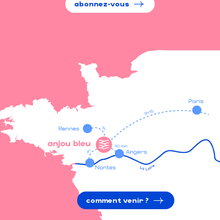
abonnez-vous
comment venir ?