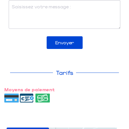
Envoyer
Tarifs
Moyens de paiement