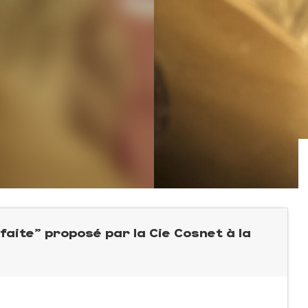
ite" proposé par la Cie Cosnet à la