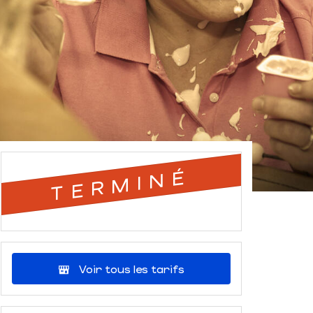
TERMINÉ
Voir tous les tarifs