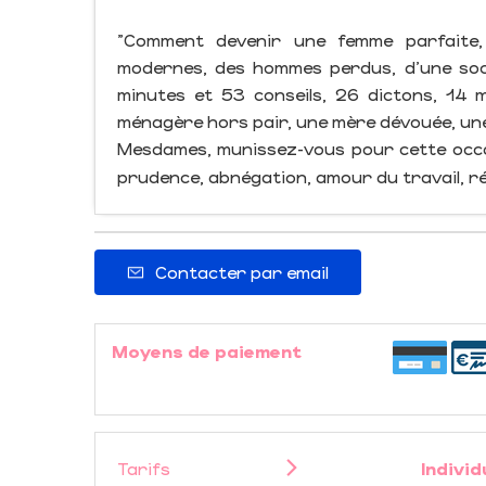
"Comment devenir une femme parfaite, 
modernes, des hommes perdus, d'une soc
minutes et 53 conseils, 26 dictons, 14 m
ménagère hors pair, une mère dévouée, un
Mesdames, munissez-vous pour cette occas
prudence, abnégation, amour du travail, ré
Contacter par email
Moyens de paiement
Tarifs
Individ