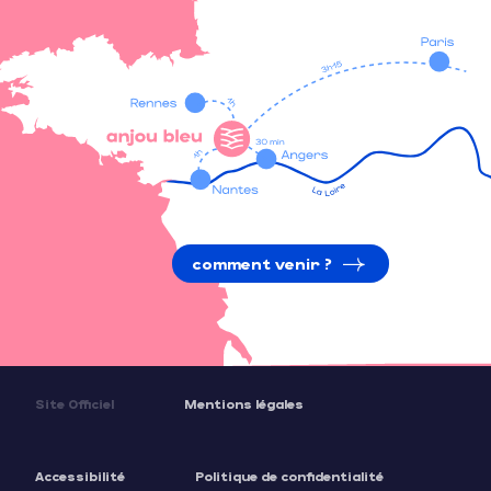
comment venir ?
Site Officiel
Mentions légales
Accessibilité
Politique de confidentialité