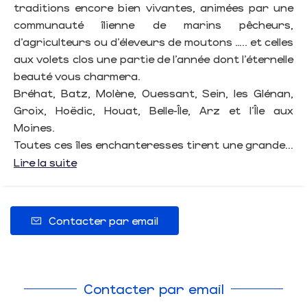
traditions encore bien vivantes, animées par une
communauté îlienne de marins pêcheurs,
d’agriculteurs ou d’éleveurs de moutons ….. et celles
aux volets clos une partie de l’année dont l’éternelle
beauté vous charmera.
Bréhat, Batz, Molène, Ouessant, Sein, les Glénan,
Groix, Hoëdic, Houat, Belle-Île, Arz et l’Île aux
Moines.
Toutes ces îles enchanteresses tirent une grande...
Lire la suite
Contacter par email
Contacter par email