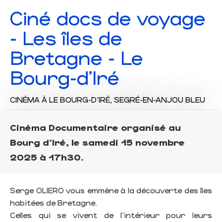
Ciné docs de voyage
- Les îles de
Bretagne - Le
Bourg-d'Iré
CINÉMA
À LE BOURG-D'IRÉ, SEGRÉ-EN-ANJOU BLEU
Cinéma Documentaire organisé au
Bourg d'Iré, le samedi 15 novembre
2025 à 17h30.
Serge OLIERO vous emmène à la découverte des îles
habitées de Bretagne.
Celles qui se vivent de l’intérieur pour leurs