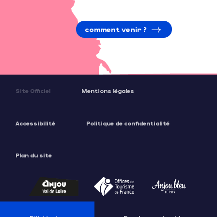
comment venir ?
Site Officiel
Mentions légales
Accessibilité
Politique de confidentialité
Plan du site