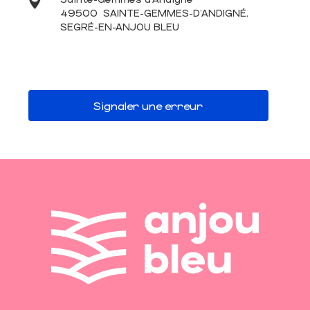
49500
SAINTE-GEMMES-D'ANDIGNÉ,
SEGRÉ-EN-ANJOU BLEU
Signaler une erreur