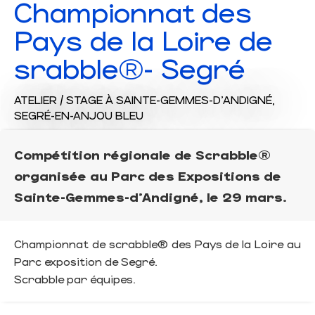
Championnat des
Pays de la Loire de
srabble®- Segré
ATELIER / STAGE
À SAINTE-GEMMES-D'ANDIGNÉ,
SEGRÉ-EN-ANJOU BLEU
Compétition régionale de Scrabble®
organisée au Parc des Expositions de
Sainte-Gemmes-d'Andigné, le 29 mars.
Championnat de scrabble® des Pays de la Loire au
Parc exposition de Segré.
Scrabble par équipes.