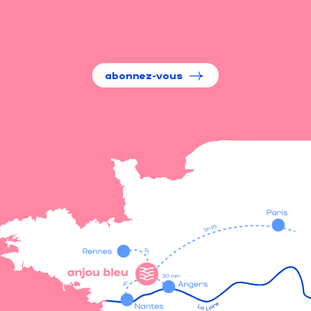
abonnez-vous