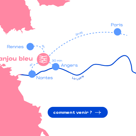
comment venir ?