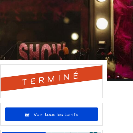
TERMINÉ
Voir tous les tarifs