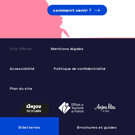
comment venir ?
Site Officiel
Mentions légales
Accessibilité
Politique de confidentialité
Plan du site
Description
Tarifs
Billetteries
Brochures et guides
Contacter