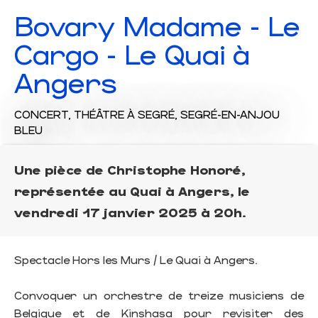
Bovary Madame - Le
Cargo - Le Quai à
Angers
CONCERT,
THÉÂTRE
À SEGRÉ, SEGRÉ-EN-ANJOU
BLEU
Une pièce de Christophe Honoré,
représentée au Quai à Angers, le
vendredi 17 janvier 2025 à 20h.
Spectacle Hors les Murs / Le Quai à Angers.
Convoquer un orchestre de treize musiciens de
Belgique et de Kinshasa pour revisiter des