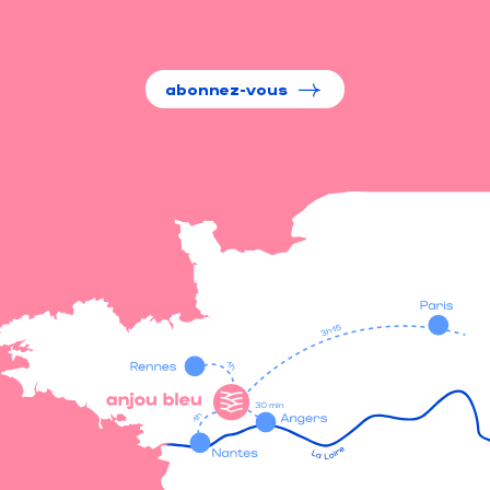
abonnez-vous