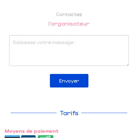
Contactez
l'organisateur
Envoyer
Tarifs
Moyens de paiement