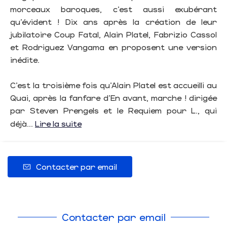
morceaux baroques, c’est aussi exubérant
qu’évident ! Dix ans après la création de leur
jubilatoire Coup Fatal, Alain Platel, Fabrizio Cassol
et Rodriguez Vangama en proposent une version
inédite.
C’est la troisième fois qu’Alain Platel est accueilli au
Quai, après la fanfare d’En avant, marche ! dirigée
par Steven Prengels et le Requiem pour L., qui
déjà...
Lire la suite
Contacter par email
Contacter par email