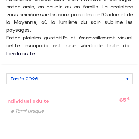
entre amis, en couple ou en famille. La croisière
vous emmène sur les eaux paisibles de l’Oudon et de
la Mayenne, où la lumière du soir sublime les
paysages.
Entre plaisirs gustatifs et émerveillement visuel,
cette escapade est une véritable bulle de...
Lire la suite
€
65
Individuel adulte
• Tarif unique