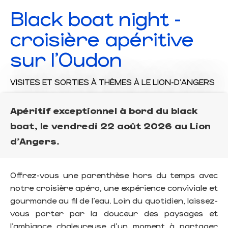
Black boat night -
croisière apéritive
sur l'Oudon
VISITES ET SORTIES À THÈMES
À LE LION-D'ANGERS
Apéritif exceptionnel à bord du black
boat, le vendredi 22 août 2026 au Lion
d'Angers.
Offrez-vous une parenthèse hors du temps avec
notre croisière apéro, une expérience conviviale et
gourmande au fil de l’eau. Loin du quotidien, laissez-
vous porter par la douceur des paysages et
l’ambiance chaleureuse d’un moment à partager