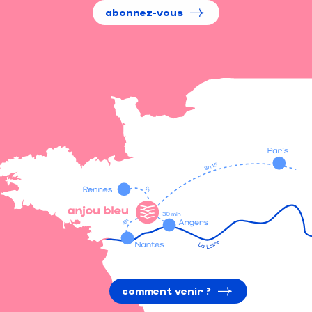
abonnez-vous
comment venir ?