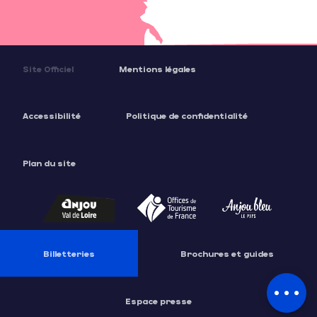
Site Officiel
Mentions légales
Accessibilité
Politique de confidentialité
Plan du site
Billetteries
Brochures et guides
Description
Tarifs
Espace presse