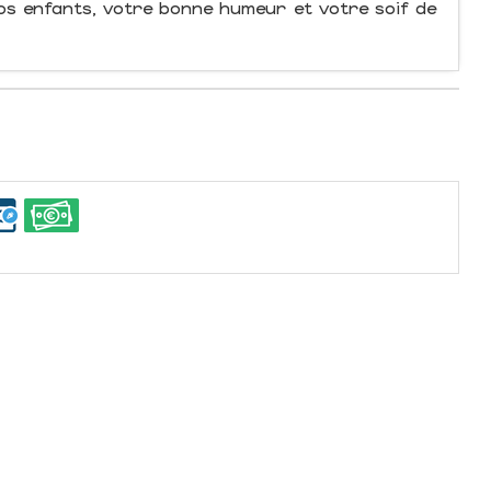
os enfants, votre bonne humeur et votre soif de