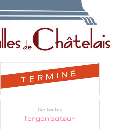
TERMINÉ
Contactez
l'organisateur