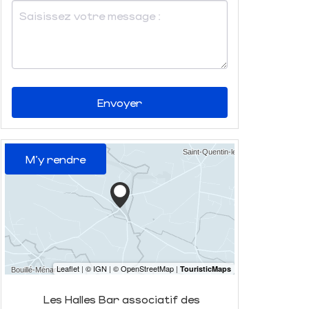
Envoyer
M'y rendre
Les Halles Bar associatif des