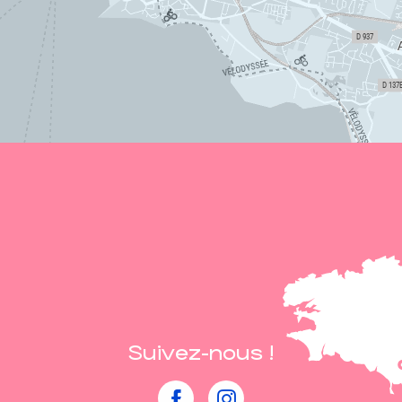
Suivez-nous !