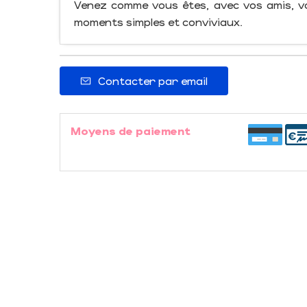
Venez comme vous êtes, avec vos amis, v
moments simples et conviviaux.
Contacter par email
Moyens de paiement