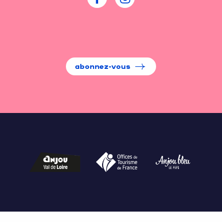
abonnez-vous