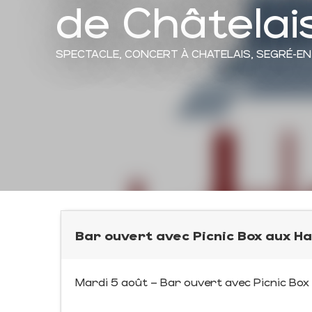
de Châtelai
SPECTACLE,
CONCERT
À CHATELAIS, SEGRÉ-E
Bar ouvert avec Picnic Box aux Ha
Mardi 5 août – Bar ouvert avec Picnic Box