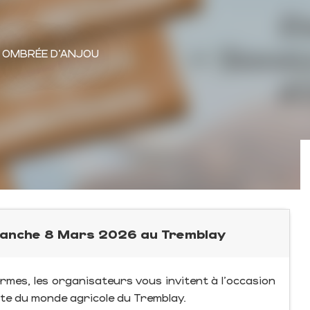
, OMBRÉE D'ANJOU
manche 8 Mars 2026 au Tremblay
ermes, les organisateurs vous invitent à l'occasion
rte du monde agricole du Tremblay.