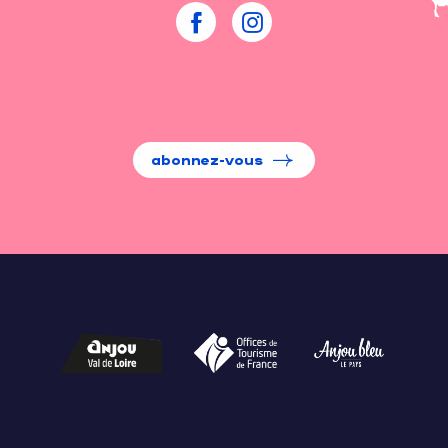
abonnez-vous