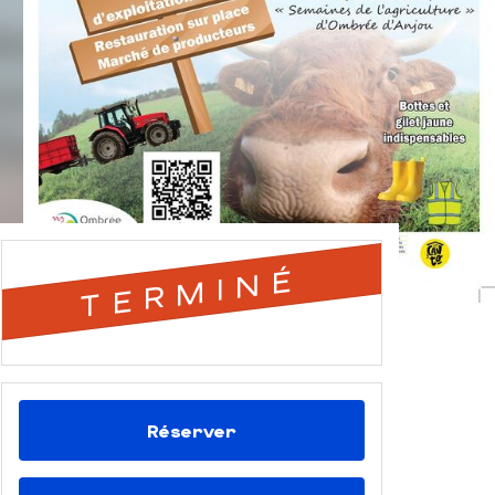
TERMINÉ
Réserver