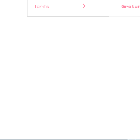
Tarifs
Gratui