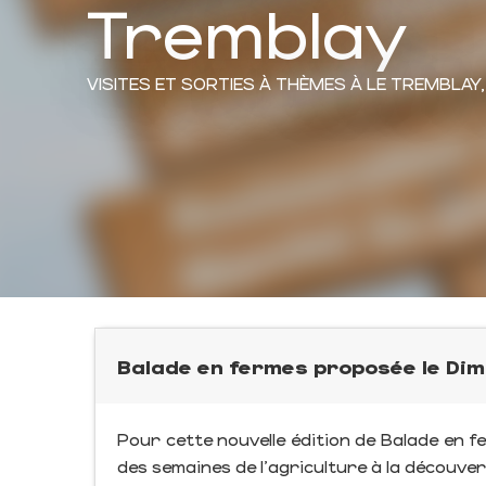
Tremblay
VISITES ET SORTIES À THÈMES
À LE TREMBLAY
Balade en fermes proposée le Di
Pour cette nouvelle édition de Balade en f
des semaines de l'agriculture à la découve