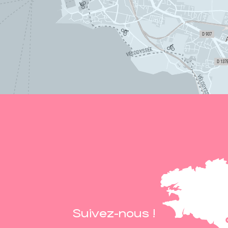
Suivez-nous !