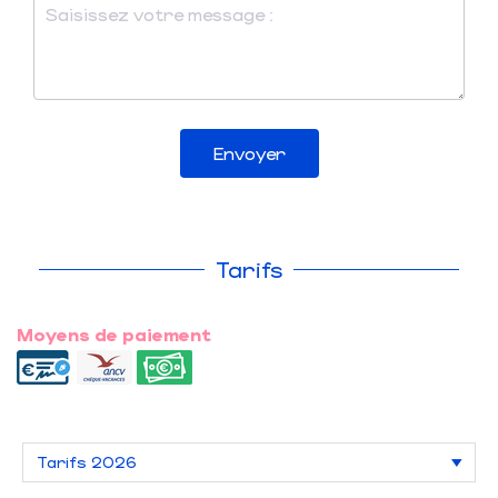
Envoyer
Tarifs
Moyens de paiement