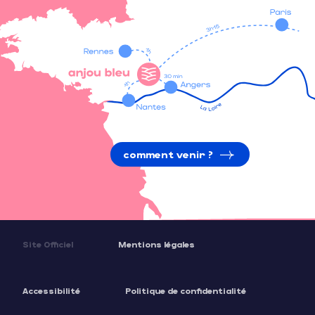
comment venir ?
Site Officiel
Mentions légales
Accessibilité
Politique de confidentialité