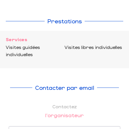
Prestations
Services
Visites guidées
Visites libres individuelles
individuelles
Contacter par email
Contactez
l'organisateur