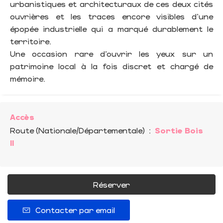
urbanistiques et architecturaux de ces deux cités
ouvrières et les traces encore visibles d’une
épopée industrielle qui a marqué durablement le
territoire.
Une occasion rare d’ouvrir les yeux sur un
patrimoine local à la fois discret et chargé de
mémoire.
Accès
Route (Nationale/Départementale)
:
Sortie Bois
II
Réserver
Contacter par email