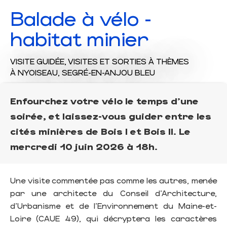
Balade à vélo -
habitat minier
VISITE GUIDÉE,
VISITES ET SORTIES À THÈMES
À NYOISEAU, SEGRÉ-EN-ANJOU BLEU
Enfourchez votre vélo le temps d’une
soirée, et laissez-vous guider entre les
cités minières de Bois I et Bois II. Le
mercredi 10 juin 2026 à 18h.
Une visite commentée pas comme les autres, menée
par une architecte du Conseil d'Architecture,
d'Urbanisme et de l'Environnement du Maine-et-
Loire (CAUE 49), qui décryptera les caractères